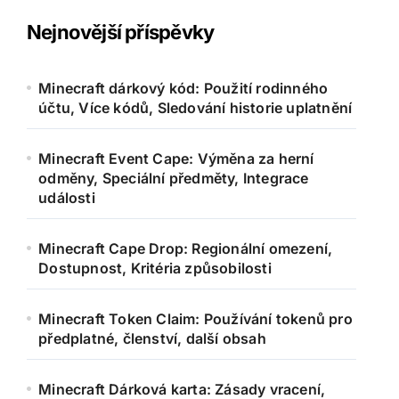
Nejnovější příspěvky
Minecraft dárkový kód: Použití rodinného
účtu, Více kódů, Sledování historie uplatnění
Minecraft Event Cape: Výměna za herní
odměny, Speciální předměty, Integrace
události
Minecraft Cape Drop: Regionální omezení,
Dostupnost, Kritéria způsobilosti
Minecraft Token Claim: Používání tokenů pro
předplatné, členství, další obsah
Minecraft Dárková karta: Zásady vracení,