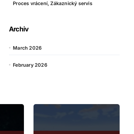
Proces vrácení, Zákaznický servis
Archiv
March 2026
February 2026