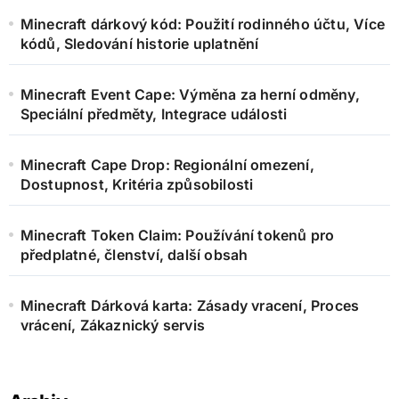
Minecraft dárkový kód: Použití rodinného účtu, Více
kódů, Sledování historie uplatnění
Minecraft Event Cape: Výměna za herní odměny,
Speciální předměty, Integrace události
Minecraft Cape Drop: Regionální omezení,
Dostupnost, Kritéria způsobilosti
Minecraft Token Claim: Používání tokenů pro
předplatné, členství, další obsah
Minecraft Dárková karta: Zásady vracení, Proces
vrácení, Zákaznický servis