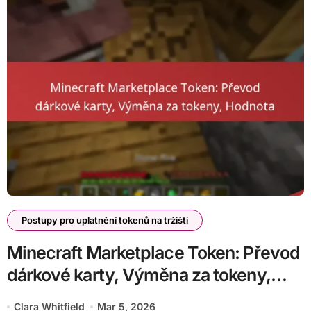
Postupy pro uplatnění tokenů na tržišti
Minecraft Marketplace Token: Převod
dárkové karty, Výměna za tokeny,
Hodnota
Clara Whitfield
Mar 5, 2026