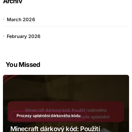
Archiv
March 2026
February 2026
You Missed
Procesy uplatnění dárkového kódu
Minecraft dárkový kód: Použití