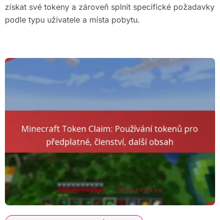
získat své tokeny a zároveň splnit specifické požadavky
podle typu uživatele a místa pobytu.