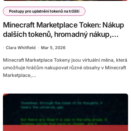
Postupy pro uplatnění tokenů na tržišti
Minecraft Marketplace Token: Nákup
dalších tokenů, hromadný nákup,
slevy
Clara Whitfield
Mar 5, 2026
Minecraft Marketplace Tokeny jsou virtuální měna, která
umožňuje hráčům nakupovat různé obsahy v Minecraft
Marketplace,...