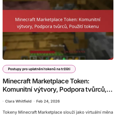
Postupy pro uplatnění tokenů na tržišti
Minecraft Marketplace Token:
Komunitní výtvory, Podpora tvůrců,
Použití tokenu
Clara Whitfield
Feb 24, 2026
Tokeny Minecraft Marketplace slouží jako virtuální měna