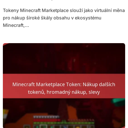
Tokeny Minecraft Marketplace slouží jako virtuální měna
pro nákup široké škály obsahu v ekosystému
Minecraft,...