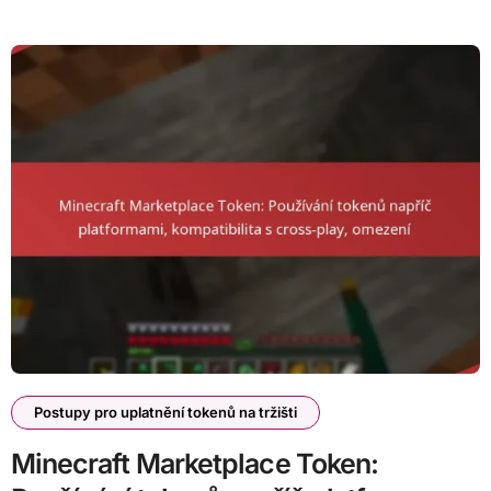
Postupy pro uplatnění tokenů na tržišti
Minecraft Marketplace Token: