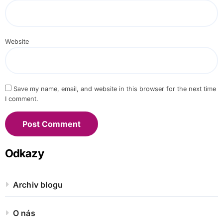
Website
Save my name, email, and website in this browser for the next time
I comment.
Odkazy
Archiv blogu
O nás