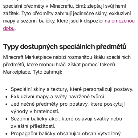
speciální předměty v Minecraftu, čímž zlepšují svůj herní
zážitek. Tyto předměty zahrnují jedinečné skiny, exkluzivní
mapy a sezónní balíčky, které jsou k dispozici
na omezenou
dobu
.
Typy dostupných speciálních předmětů
Minecraft Marketplace nabízí rozmanitou škálu speciálních
předmětů, které mohou hráči získat pomocí tokenů
Marketplace. Tyto zahrnují:
Speciální skiny a textury, které personalizují postavy.
Exkluzivní mapy a světy navržené tvůrci.
Jedinečné předměty pro postavy, které poskytují
výhody v hratelnosti.
Sezónní balíčky akcí, které oslavují svátky nebo
zvláštní příležitosti.
Propagační balíčky obsahující obsah vytvořený