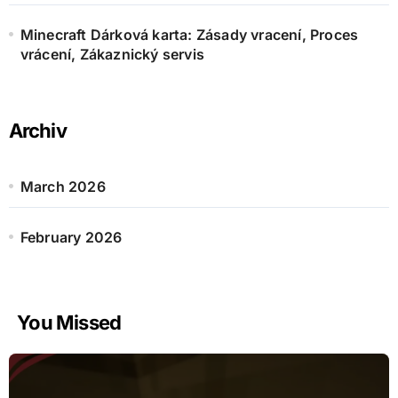
Minecraft Dárková karta: Zásady vracení, Proces
vrácení, Zákaznický servis
Archiv
March 2026
February 2026
You Missed