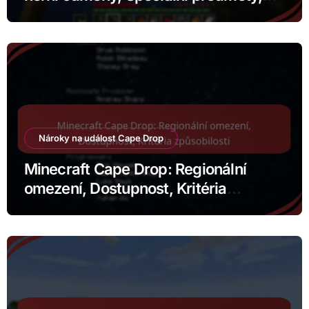
Integrace události
Nároky na událost Cape Drop
Minecraft Cape Drop: Regionální
omezení, Dostupnost, Kritéria
způsobilosti