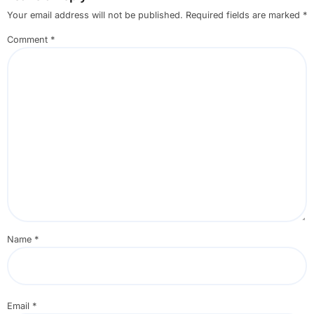
Your email address will not be published.
Required fields are marked
*
Comment
*
Name
*
Email
*