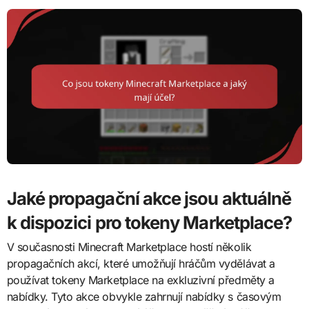
Jaké propagační akce jsou aktuálně
k dispozici pro tokeny Marketplace?
V současnosti Minecraft Marketplace hostí několik
propagačních akcí, které umožňují hráčům vydělávat a
používat tokeny Marketplace na exkluzivní předměty a
nabídky. Tyto akce obvykle zahrnují nabídky s časovým