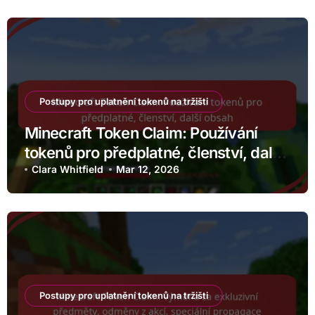
Postupy pro uplatnění tokenů na tržišti
Minecraft Token Claim: Používání
tokenů pro předplatné, členství, další
obsah
Clara Whitfield
Mar 12, 2026
Postupy pro uplatnění tokenů na tržišti