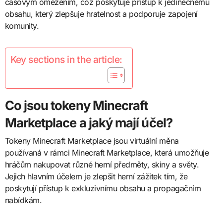
časovým omezením, což poskytuje přístup k jedinečnému
obsahu, který zlepšuje hratelnost a podporuje zapojení
komunity.
Key sections in the article:
Co jsou tokeny Minecraft
Marketplace a jaký mají účel?
Tokeny Minecraft Marketplace jsou virtuální měna
používaná v rámci Minecraft Marketplace, která umožňuje
hráčům nakupovat různé herní předměty, skiny a světy.
Jejich hlavním účelem je zlepšit herní zážitek tím, že
poskytují přístup k exkluzivnímu obsahu a propagačním
nabídkám.