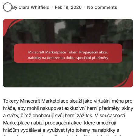
By Clara Whitfield
Feb 19, 2026
No Comments
Tokeny Minecraft Marketplace slouží jako virtuální měna pro
hráče, aby mohli nakupovat exkluzivní herní předměty, skiny
a světy, čímž obohacují svůj herní zážitek. V současnosti
Marketplace nabízí propagační akce, které umožňují
hráčům vydělávat a využívat tyto tokeny na nabídky s