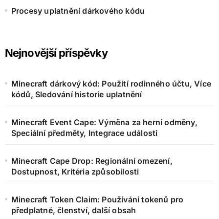
Procesy uplatnění dárkového kódu
Nejnovější příspěvky
Minecraft dárkový kód: Použití rodinného účtu, Více
kódů, Sledování historie uplatnění
Minecraft Event Cape: Výměna za herní odměny,
Speciální předměty, Integrace události
Minecraft Cape Drop: Regionální omezení,
Dostupnost, Kritéria způsobilosti
Minecraft Token Claim: Používání tokenů pro
předplatné, členství, další obsah