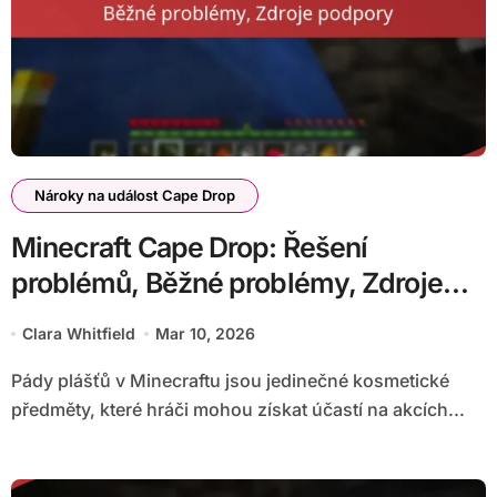
Nároky na událost Cape Drop
Minecraft Cape Drop: Řešení
problémů, Běžné problémy, Zdroje
podpory
Clara Whitfield
Mar 10, 2026
Pády plášťů v Minecraftu jsou jedinečné kosmetické
předměty, které hráči mohou získat účastí na akcích...