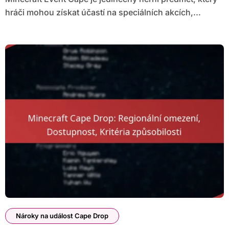
hráči mohou získat účastí na speciálních akcích,...
Nároky na událost Cape Drop