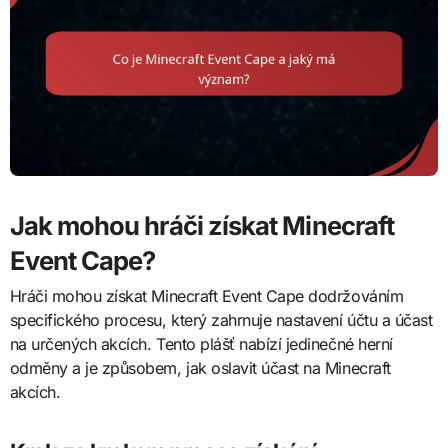
Jak mohou hráči získat Minecraft
Event Cape?
Hráči mohou získat Minecraft Event Cape dodržováním
specifického procesu, který zahrnuje nastavení účtu a účast
na určených akcích. Tento plášť nabízí jedinečné herní
odměny a je způsobem, jak oslavit účast na Minecraft
akcích.