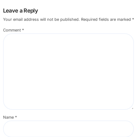
Leave a Reply
Your email address will not be published.
Required fields are marked
*
Comment
*
Name
*