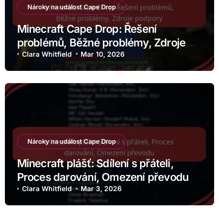
Nároky na událost Cape Drop
Minecraft Cape Drop: Řešení
problémů, Běžné problémy, Zdroje
podpory
Clara Whitfield
Mar 10, 2026
Nároky na událost Cape Drop
Minecraft plášť: Sdílení s přáteli,
Proces darování, Omezení převodu
Clara Whitfield
Mar 3, 2026