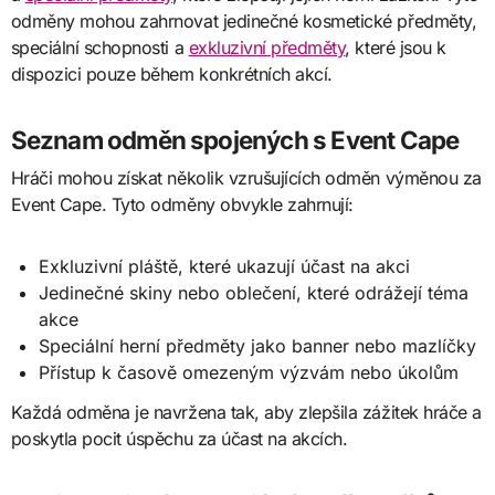
odměny mohou zahrnovat jedinečné kosmetické předměty,
speciální schopnosti a
exkluzivní předměty
, které jsou k
dispozici pouze během konkrétních akcí.
Seznam odměn spojených s Event Cape
Hráči mohou získat několik vzrušujících odměn výměnou za
Event Cape. Tyto odměny obvykle zahrnují:
Exkluzivní pláště, které ukazují účast na akci
Jedinečné skiny nebo oblečení, které odrážejí téma
akce
Speciální herní předměty jako banner nebo mazlíčky
Přístup k časově omezeným výzvám nebo úkolům
Každá odměna je navržena tak, aby zlepšila zážitek hráče a
poskytla pocit úspěchu za účast na akcích.