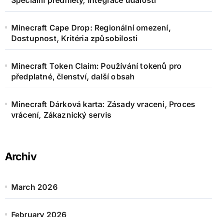
Minecraft Cape Drop: Regionální omezení,
Dostupnost, Kritéria způsobilosti
Minecraft Token Claim: Používání tokenů pro
předplatné, členství, další obsah
Minecraft Dárková karta: Zásady vracení, Proces
vrácení, Zákaznický servis
Archiv
March 2026
February 2026