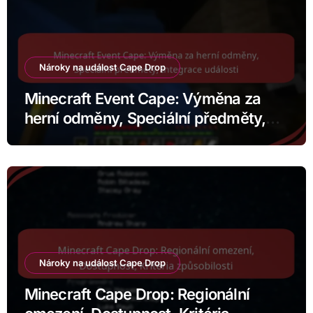
Nároky na událost Cape Drop
Minecraft Event Cape: Výměna za
herní odměny, Speciální předměty,
Integrace události
Nároky na událost Cape Drop
Minecraft Cape Drop: Regionální