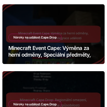
Nároky na událost Cape Drop
Minecraft Event Cape: Výměna za
herní odměny, Speciální předměty,
Integrace události
Nároky na událost Cape Drop