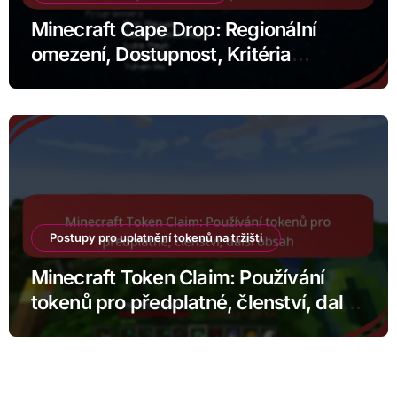
Minecraft Cape Drop: Regionální
omezení, Dostupnost, Kritéria
způsobilosti
Postupy pro uplatnění tokenů na tržišti
Minecraft Token Claim: Používání
tokenů pro předplatné, členství, další
obsah