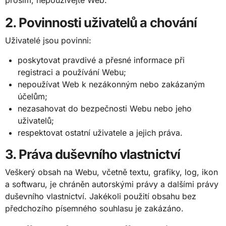
2. Povinnosti uživatelů a chování
Uživatelé jsou povinni:
poskytovat pravdivé a přesné informace při
registraci a používání Webu;
nepoužívat Web k nezákonným nebo zakázaným
účelům;
nezasahovat do bezpečnosti Webu nebo jeho
uživatelů;
respektovat ostatní uživatele a jejich práva.
3. Práva duševního vlastnictví
Veškerý obsah na Webu, včetně textu, grafiky, log, ikon
a softwaru, je chráněn autorskými právy a dalšími právy
duševního vlastnictví. Jakékoli použití obsahu bez
předchozího písemného souhlasu je zakázáno.