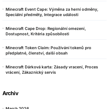
Minecraft Event Cape: Výměna za herní odměny,
Speciální předměty, Integrace události
Minecraft Cape Drop: Regionální omezení,
Dostupnost, Kritéria způsobilosti
Minecraft Token Claim: Používání tokenů pro
předplatné, členství, další obsah
Minecraft Dárková karta: Zásady vracení, Proces
vrácení, Zákaznický servis
Archiv
March 2026