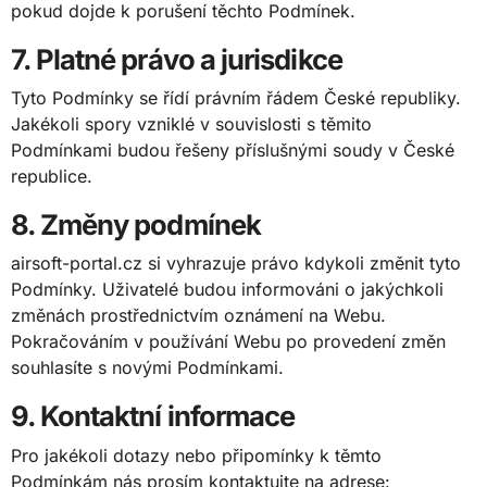
pokud dojde k porušení těchto Podmínek.
7. Platné právo a jurisdikce
Tyto Podmínky se řídí právním řádem České republiky.
Jakékoli spory vzniklé v souvislosti s těmito
Podmínkami budou řešeny příslušnými soudy v České
republice.
8. Změny podmínek
airsoft-portal.cz si vyhrazuje právo kdykoli změnit tyto
Podmínky. Uživatelé budou informováni o jakýchkoli
změnách prostřednictvím oznámení na Webu.
Pokračováním v používání Webu po provedení změn
souhlasíte s novými Podmínkami.
9. Kontaktní informace
Pro jakékoli dotazy nebo připomínky k těmto
Podmínkám nás prosím kontaktujte na adrese: