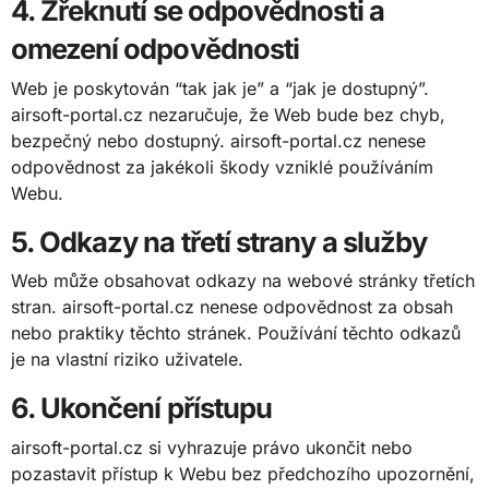
4. Zřeknutí se odpovědnosti a
omezení odpovědnosti
Web je poskytován “tak jak je” a “jak je dostupný”.
airsoft-portal.cz nezaručuje, že Web bude bez chyb,
bezpečný nebo dostupný. airsoft-portal.cz nenese
odpovědnost za jakékoli škody vzniklé používáním
Webu.
5. Odkazy na třetí strany a služby
Web může obsahovat odkazy na webové stránky třetích
stran. airsoft-portal.cz nenese odpovědnost za obsah
nebo praktiky těchto stránek. Používání těchto odkazů
je na vlastní riziko uživatele.
6. Ukončení přístupu
airsoft-portal.cz si vyhrazuje právo ukončit nebo
pozastavit přístup k Webu bez předchozího upozornění,