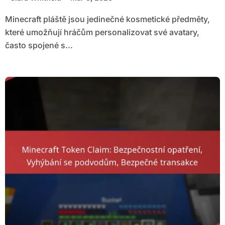
Minecraft pláště jsou jedinečné kosmetické předměty,
které umožňují hráčům personalizovat své avatary,
často spojené s...