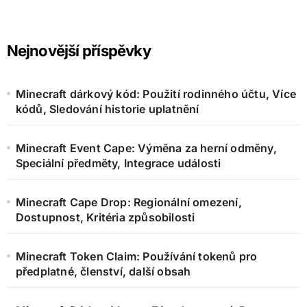
Nejnovější příspěvky
Minecraft dárkový kód: Použití rodinného účtu, Více
kódů, Sledování historie uplatnění
Minecraft Event Cape: Výměna za herní odměny,
Speciální předměty, Integrace události
Minecraft Cape Drop: Regionální omezení,
Dostupnost, Kritéria způsobilosti
Minecraft Token Claim: Používání tokenů pro
předplatné, členství, další obsah