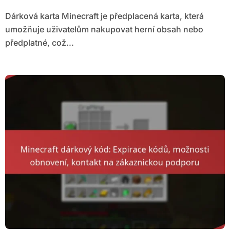
Dárková karta Minecraft je předplacená karta, která
umožňuje uživatelům nakupovat herní obsah nebo
předplatné, což...