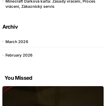
Minecraft Dárková karta: Zásady vracení, Proces
vrácení, Zákaznický servis
Archiv
March 2026
February 2026
You Missed