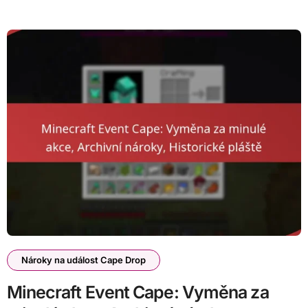
Nároky na událost Cape Drop
Minecraft Event Cape: Vyměna za