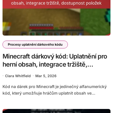
Procesy uplatnění dárkového kódu
Minecraft dárkový kód: Uplatnění pro
herní obsah, integrace tržiště,
dostupnost položek
Clara Whitfield
Mar 5, 2026
Kód na dárek pro Minecraft je jedinečný alfanumerický
kód, který umožňuje hráčům uplatnit obsah ve...