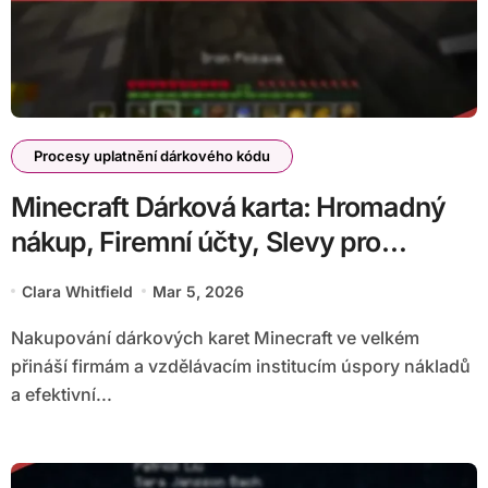
Procesy uplatnění dárkového kódu
Minecraft Dárková karta: Hromadný
nákup, Firemní účty, Slevy pro
vzdělávání
Clara Whitfield
Mar 5, 2026
Nakupování dárkových karet Minecraft ve velkém
přináší firmám a vzdělávacím institucím úspory nákladů
a efektivní...