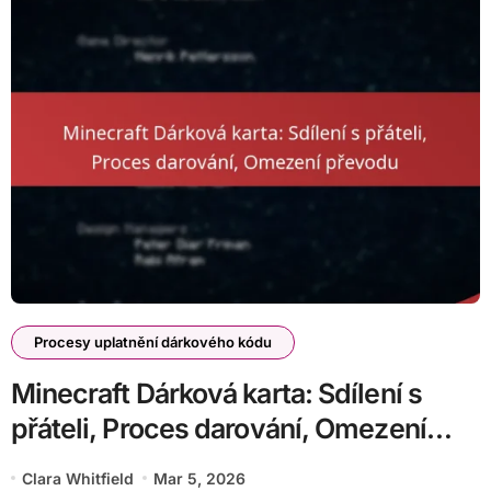
Procesy uplatnění dárkového kódu
Minecraft Dárková karta: Sdílení s
přáteli, Proces darování, Omezení
převodu
Clara Whitfield
Mar 5, 2026