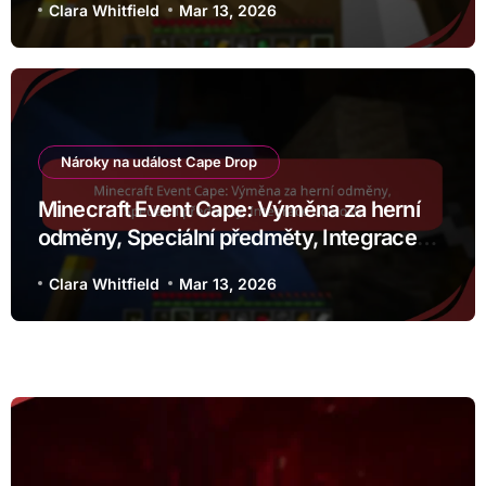
Clara Whitfield
Mar 13, 2026
Nároky na událost Cape Drop
Minecraft Event Cape: Výměna za herní
odměny, Speciální předměty, Integrace
události
Clara Whitfield
Mar 13, 2026