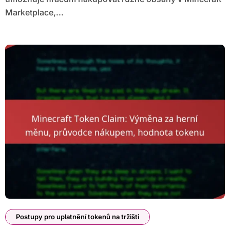
Marketplace,...
Postupy pro uplatnění tokenů na tržišti